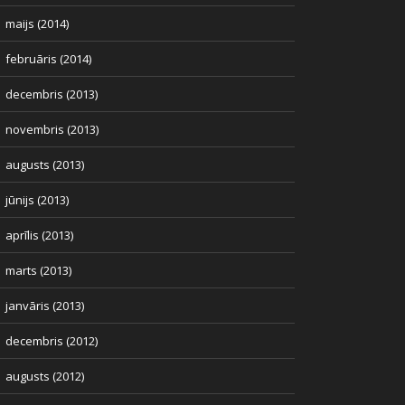
maijs (2014)
februāris (2014)
decembris (2013)
novembris (2013)
augusts (2013)
jūnijs (2013)
aprīlis (2013)
marts (2013)
janvāris (2013)
decembris (2012)
augusts (2012)