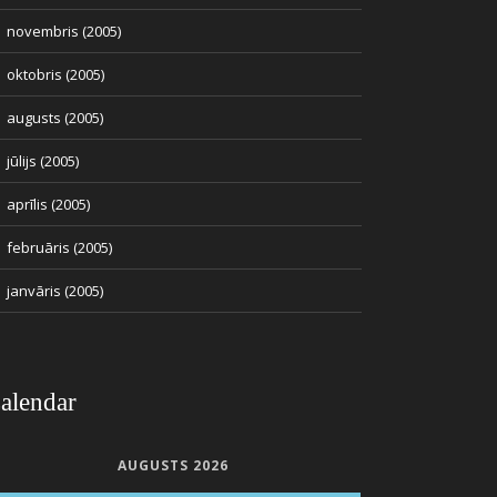
novembris (2005)
oktobris (2005)
augusts (2005)
jūlijs (2005)
aprīlis (2005)
februāris (2005)
janvāris (2005)
alendar
AUGUSTS 2026