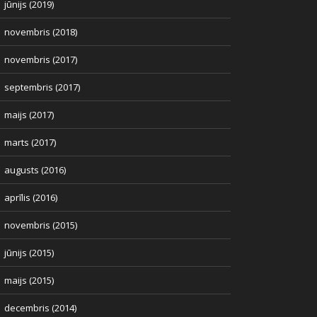
jūnijs (2019)
novembris (2018)
novembris (2017)
septembris (2017)
maijs (2017)
marts (2017)
augusts (2016)
aprīlis (2016)
novembris (2015)
jūnijs (2015)
maijs (2015)
decembris (2014)