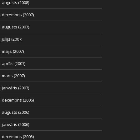
augusts (2008)
decembris (2007)
augusts (2007)
jūlijs (2007)
maijs (2007)
aprīlis (2007)
marts (2007)
janvāris (2007)
decembris (2006)
augusts (2006)
janvāris (2006)
decembris (2005)