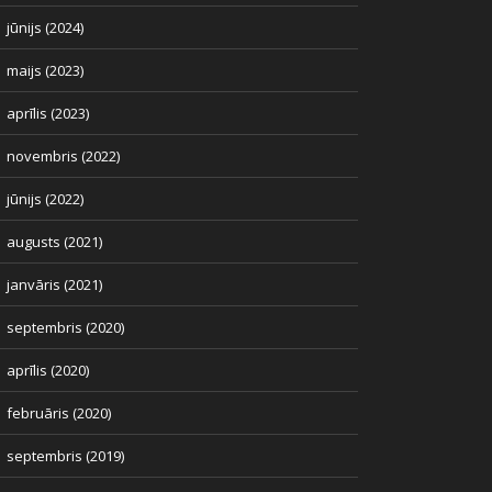
jūnijs (2024)
maijs (2023)
aprīlis (2023)
novembris (2022)
jūnijs (2022)
augusts (2021)
janvāris (2021)
septembris (2020)
aprīlis (2020)
februāris (2020)
septembris (2019)