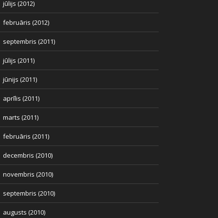
jūlijs (2012)
februāris (2012)
septembris (2011)
jūlijs (2011)
jūnijs (2011)
aprīlis (2011)
marts (2011)
februāris (2011)
decembris (2010)
novembris (2010)
septembris (2010)
augusts (2010)