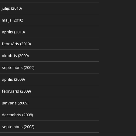
jūlijs (2010)
maijs (2010)
aprīlis (2010)
februāris (2010)
oktobris (2009)
septembris (2009)
aprīlis (2009)
februāris (2009)
janvāris (2009)
decembris (2008)
septembris (2008)