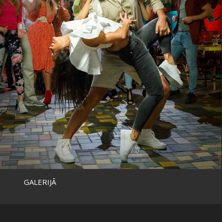
GALERIJĀ