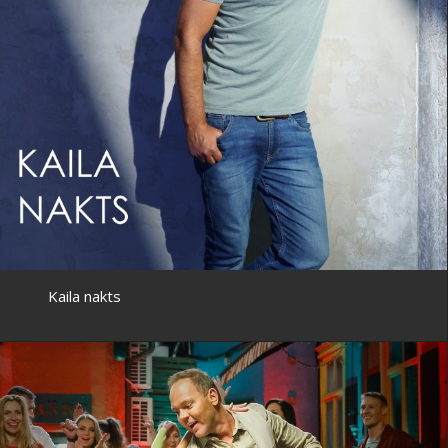
Kaila nakts