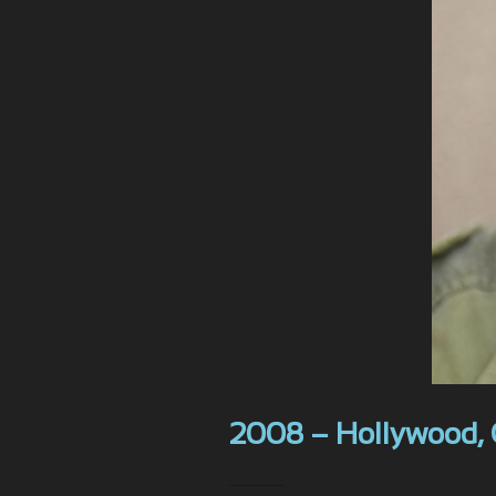
2008 – Hollywood, C