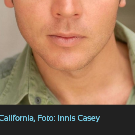
alifornia, Foto: Innis Casey