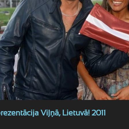
ezentācija Viļņā, Lietuvā! 2011