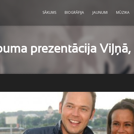
SĀKUMS
BIOGRĀFIJA
JAUNUMI
MŪZIKA
uma prezentācija Viļņā, 