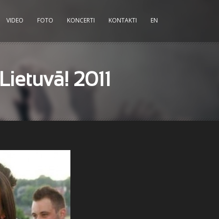
VIDEO
FOTO
KONCERTI
KONTAKTI
EN
Lietuvā! 2011