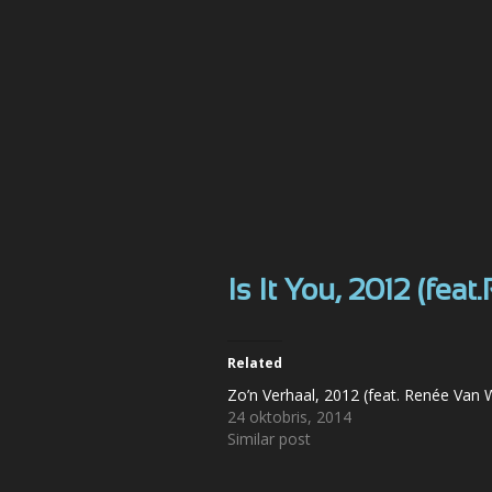
Is It You, 2012 (fe
Related
Zo’n Verhaal, 2012 (feat. Renée Van
24 oktobris, 2014
Similar post