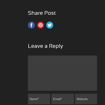
Share Post
Leave a Reply