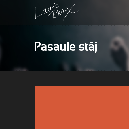
Pasaule stāj