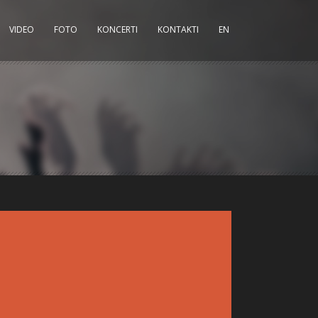
VIDEO
FOTO
KONCERTI
KONTAKTI
EN