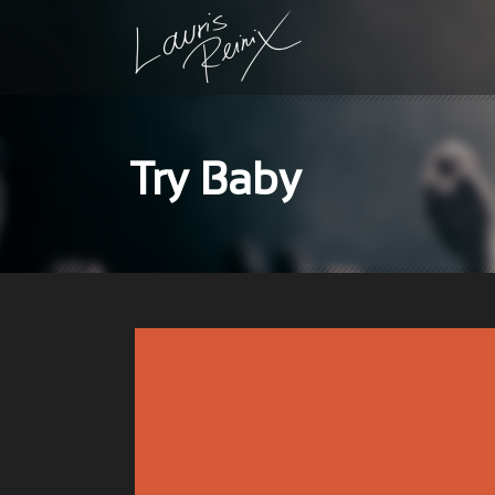
Try Baby