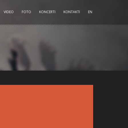
VIDEO
FOTO
KONCERTI
KONTAKTI
EN