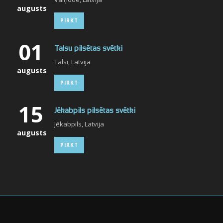
augusts
PIRKT
01
Talsu pilsētas svētki
Talsi, Latvija
augusts
PIRKT
15
Jēkabpils pilsētas svētki
Jēkabpils, Latvija
augusts
PIRKT