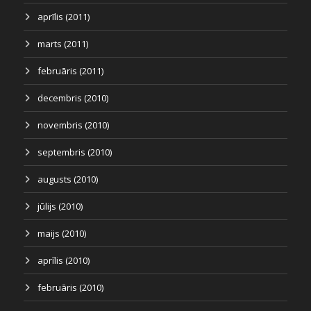
aprīlis (2011)
marts (2011)
februāris (2011)
decembris (2010)
novembris (2010)
septembris (2010)
augusts (2010)
jūlijs (2010)
maijs (2010)
aprīlis (2010)
februāris (2010)