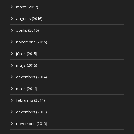
marts (2017)
augusts (2016)
aprīlis (2016)
novembris (2015)
jūnijs (2015)
maijs (2015)
decembris (2014)
maijs (2014)
februāris (2014)
decembris (2013)
novembris (2013)