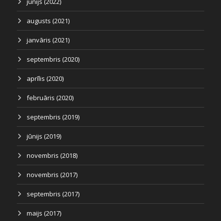
jūnijs (2022)
augusts (2021)
janvāris (2021)
septembris (2020)
aprīlis (2020)
februāris (2020)
septembris (2019)
jūnijs (2019)
novembris (2018)
novembris (2017)
septembris (2017)
maijs (2017)