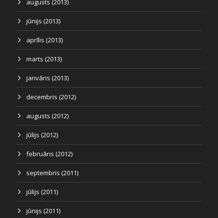
augusts (2013)
jūnijs (2013)
aprīlis (2013)
marts (2013)
janvāris (2013)
decembris (2012)
augusts (2012)
jūlijs (2012)
februāris (2012)
septembris (2011)
jūlijs (2011)
jūnijs (2011)