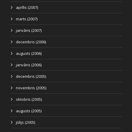
aprīlis (2007)
marts (2007)
janvāris (2007)
decembris (2006)
augusts (2006)
janvāris (2006)
decembris (2005)
novembris (2005)
oktobris (2005)
augusts (2005)
jūlijs (2005)