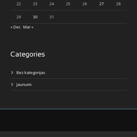
22
23
24
25
26
27
28
29
30
31
« Dec
Mar »
Categories
Bez kategorijas
Jaunumi