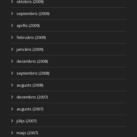
oktobris (2009)
septembris (2009)
aprīlis (2009)
februāris (2009)
janvāris (2009)
decembris (2008)
septembris (2008)
augusts (2008)
decembris (2007)
augusts (2007)
jūlijs (2007)
maijs (2007)