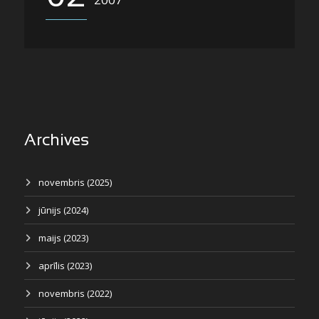
Archives
novembris (2025)
jūnijs (2024)
maijs (2023)
aprīlis (2023)
novembris (2022)