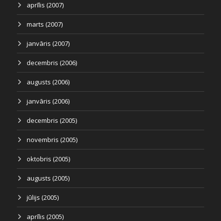
aprīlis (2007)
marts (2007)
janvāris (2007)
decembris (2006)
augusts (2006)
janvāris (2006)
decembris (2005)
novembris (2005)
oktobris (2005)
augusts (2005)
jūlijs (2005)
aprīlis (2005)