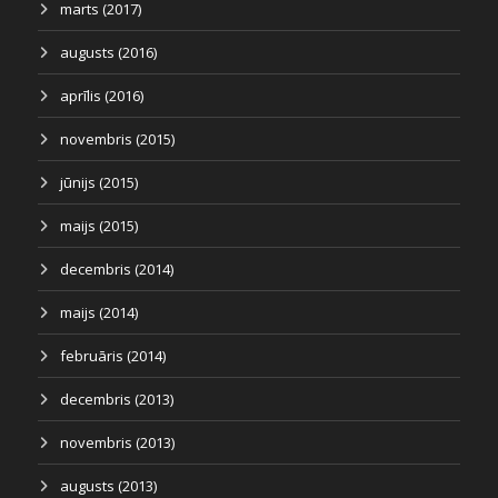
marts (2017)
augusts (2016)
aprīlis (2016)
novembris (2015)
jūnijs (2015)
maijs (2015)
decembris (2014)
maijs (2014)
februāris (2014)
decembris (2013)
novembris (2013)
augusts (2013)