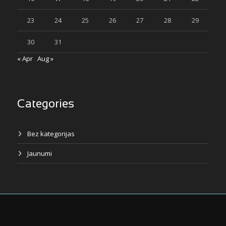
23
24
25
26
27
28
29
30
31
« Apr
Aug »
Categories
Bez kategorijas
Jaunumi