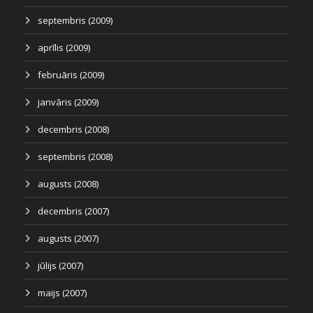
septembris (2009)
aprīlis (2009)
februāris (2009)
janvāris (2009)
decembris (2008)
septembris (2008)
augusts (2008)
decembris (2007)
augusts (2007)
jūlijs (2007)
maijs (2007)