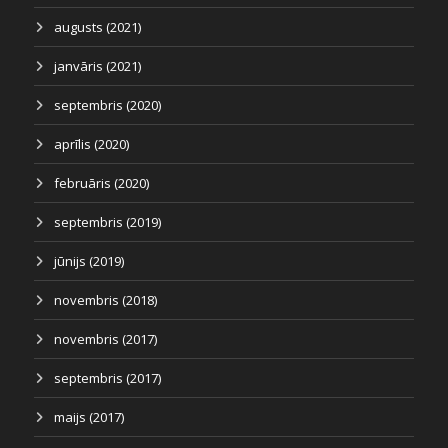
augusts (2021)
janvāris (2021)
septembris (2020)
aprīlis (2020)
februāris (2020)
septembris (2019)
jūnijs (2019)
novembris (2018)
novembris (2017)
septembris (2017)
maijs (2017)