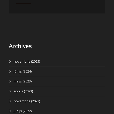
Archives
novembris (2025)
jūnijs (2024)
maijs (2023)
aprīlis (2023)
novembris (2022)
jūnijs (2022)