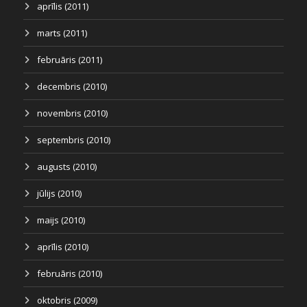
aprīlis (2011)
marts (2011)
februāris (2011)
decembris (2010)
novembris (2010)
septembris (2010)
augusts (2010)
jūlijs (2010)
maijs (2010)
aprīlis (2010)
februāris (2010)
oktobris (2009)