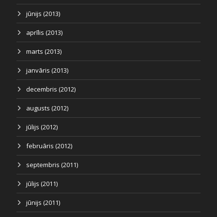
jūnijs (2013)
aprīlis (2013)
marts (2013)
janvāris (2013)
decembris (2012)
augusts (2012)
jūlijs (2012)
februāris (2012)
septembris (2011)
jūlijs (2011)
jūnijs (2011)