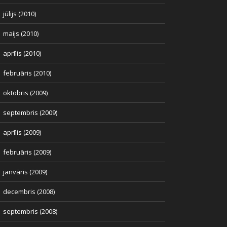
jūlijs (2010)
maijs (2010)
aprīlis (2010)
februāris (2010)
oktobris (2009)
septembris (2009)
aprīlis (2009)
februāris (2009)
janvāris (2009)
decembris (2008)
septembris (2008)