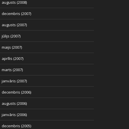
augusts (2008)
decembris (2007)
augusts (2007)
jūlijs (2007)
maijs (2007)
aprīlis (2007)
marts (2007)
janvāris (2007)
decembris (2006)
augusts (2006)
janvāris (2006)
decembris (2005)