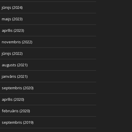
jūnijs (2024)
maijs (2023)
aprīlis (2023)
novembris (2022)
jūnijs (2022)
augusts (2021)
janvāris (2021)
septembris (2020)
aprīlis (2020)
februāris (2020)
septembris (2019)