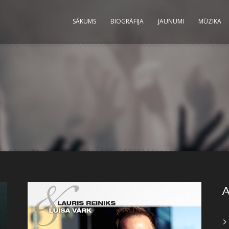
SĀKUMS
BIOGRĀFIJA
JAUNUMI
MŪZIKA
A