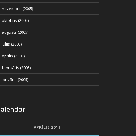
novembris (2005)
oktobris (2005)
augusts (2005)
jūlijs (2005)
aprīlis (2005)
februāris (2005)
janvāris (2005)
alendar
APRĪLIS 2011