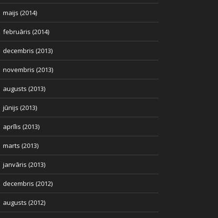
maijs (2014)
februāris (2014)
decembris (2013)
novembris (2013)
augusts (2013)
jūnijs (2013)
aprīlis (2013)
marts (2013)
janvāris (2013)
decembris (2012)
augusts (2012)