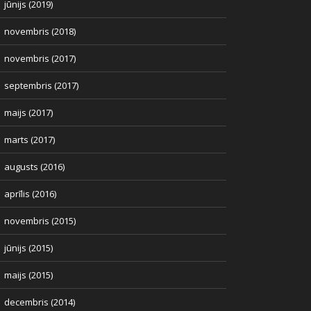
jūnijs (2019)
novembris (2018)
novembris (2017)
septembris (2017)
maijs (2017)
marts (2017)
augusts (2016)
aprīlis (2016)
novembris (2015)
jūnijs (2015)
maijs (2015)
decembris (2014)