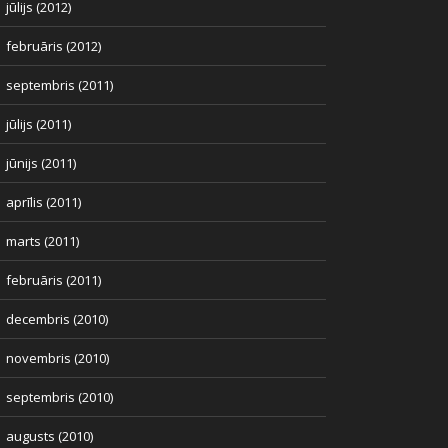
jūlijs (2012)
februāris (2012)
septembris (2011)
jūlijs (2011)
jūnijs (2011)
aprīlis (2011)
marts (2011)
februāris (2011)
decembris (2010)
novembris (2010)
septembris (2010)
augusts (2010)