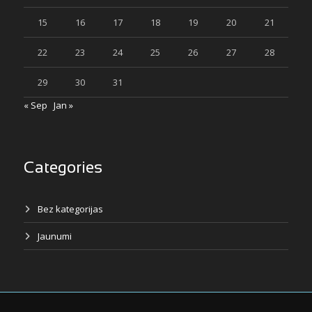
15
16
17
18
19
20
21
22
23
24
25
26
27
28
29
30
31
« Sep
Jan »
Categories
Bez kategorijas
Jaunumi