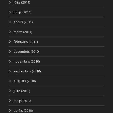
jūlijs (2011)
jūnijs (2011)
aprīlis (2011)
marts (2011)
februāris (2011)
decembris (2010)
novembris (2010)
septembris (2010)
augusts (2010)
jūlijs (2010)
maijs (2010)
aprīlis (2010)