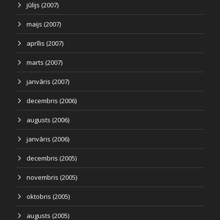
jūlijs (2007)
maijs (2007)
aprīlis (2007)
marts (2007)
janvāris (2007)
decembris (2006)
augusts (2006)
janvāris (2006)
decembris (2005)
novembris (2005)
oktobris (2005)
augusts (2005)