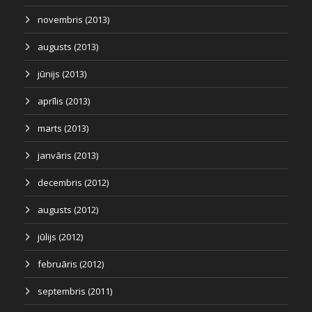
novembris (2013)
augusts (2013)
jūnijs (2013)
aprīlis (2013)
marts (2013)
janvāris (2013)
decembris (2012)
augusts (2012)
jūlijs (2012)
februāris (2012)
septembris (2011)