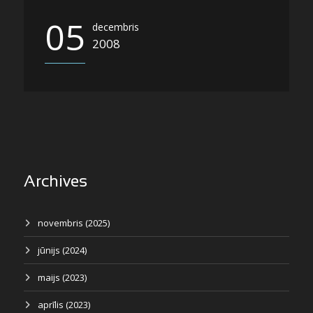
05
decembris
2008
Archives
novembris (2025)
jūnijs (2024)
maijs (2023)
aprīlis (2023)