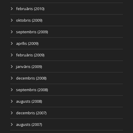
februāris (2010)
oktobris (2009)
septembris (2009)
aprīlis (2009)
februāris (2009)
janvāris (2009)
decembris (2008)
septembris (2008)
augusts (2008)
decembris (2007)
augusts (2007)