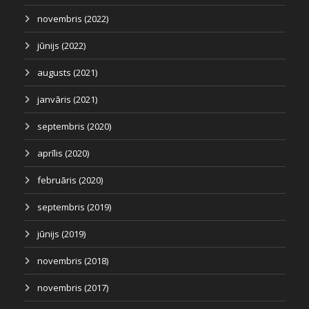
novembris (2022)
jūnijs (2022)
augusts (2021)
janvāris (2021)
septembris (2020)
aprīlis (2020)
februāris (2020)
septembris (2019)
jūnijs (2019)
novembris (2018)
novembris (2017)