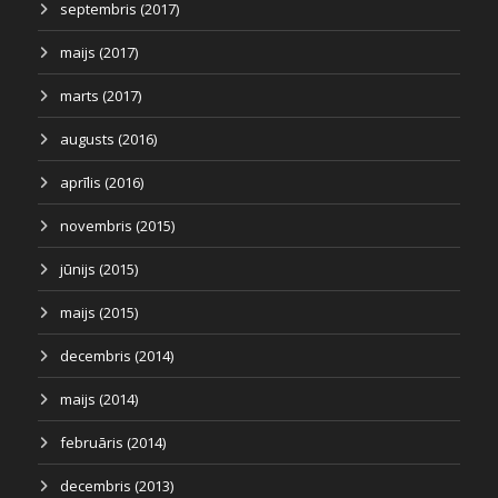
septembris (2017)
maijs (2017)
marts (2017)
augusts (2016)
aprīlis (2016)
novembris (2015)
jūnijs (2015)
maijs (2015)
decembris (2014)
maijs (2014)
februāris (2014)
decembris (2013)