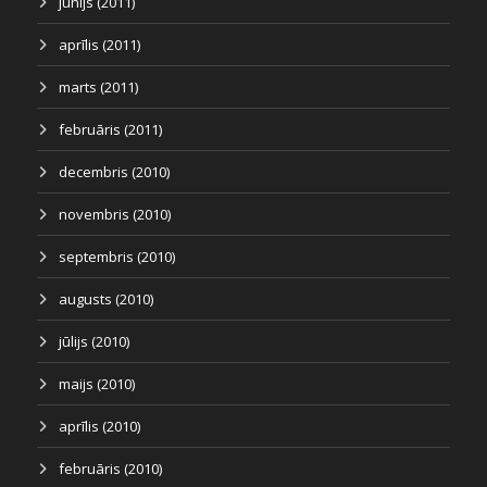
jūnijs (2011)
aprīlis (2011)
marts (2011)
februāris (2011)
decembris (2010)
novembris (2010)
septembris (2010)
augusts (2010)
jūlijs (2010)
maijs (2010)
aprīlis (2010)
februāris (2010)