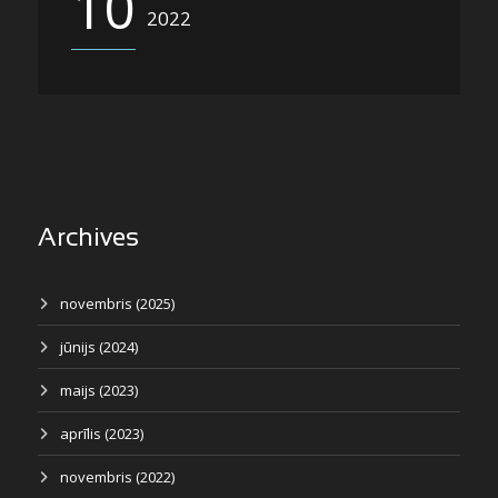
10
2022
Archives
novembris (2025)
jūnijs (2024)
maijs (2023)
aprīlis (2023)
novembris (2022)