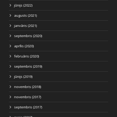
jūnijs (2022)
augusts (2021)
janvāris (2021)
septembris (2020)
aprīlis (2020)
februāris (2020)
septembris (2019)
jūnijs (2019)
novembris (2018)
novembris (2017)
septembris (2017)