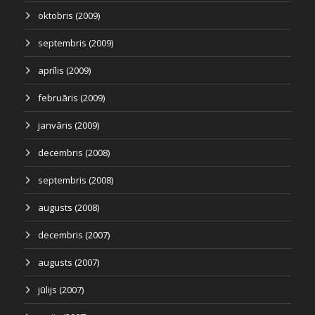
oktobris (2009)
septembris (2009)
aprīlis (2009)
februāris (2009)
janvāris (2009)
decembris (2008)
septembris (2008)
augusts (2008)
decembris (2007)
augusts (2007)
jūlijs (2007)