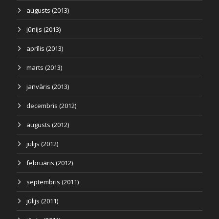
augusts (2013)
jūnijs (2013)
aprīlis (2013)
marts (2013)
janvāris (2013)
decembris (2012)
augusts (2012)
jūlijs (2012)
februāris (2012)
septembris (2011)
jūlijs (2011)