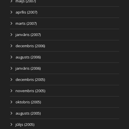
maijs (2007)
aprīlis (2007)
marts (2007)
janvāris (2007)
decembris (2006)
augusts (2006)
janvāris (2006)
decembris (2005)
novembris (2005)
oktobris (2005)
augusts (2005)
jūlijs (2005)