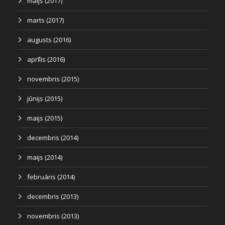
maijs (2017)
marts (2017)
augusts (2016)
aprīlis (2016)
novembris (2015)
jūnijs (2015)
maijs (2015)
decembris (2014)
maijs (2014)
februāris (2014)
decembris (2013)
novembris (2013)