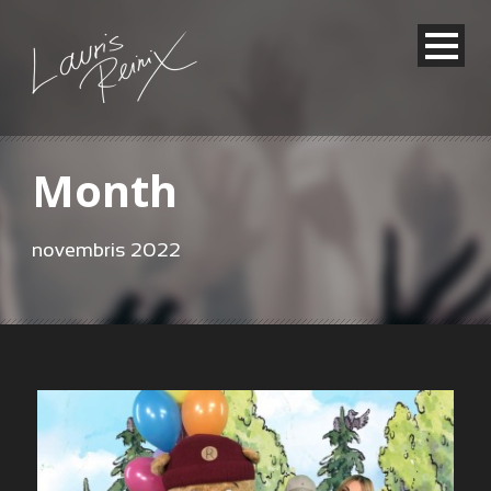
Month
novembris 2022