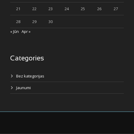
21
22
23
24
25
26
27
28
29
30
« Jūn
Apr »
Categories
Bez kategorijas
Jaunumi