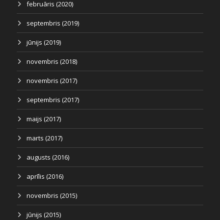
februāris (2020)
septembris (2019)
jūnijs (2019)
novembris (2018)
novembris (2017)
septembris (2017)
maijs (2017)
marts (2017)
augusts (2016)
aprīlis (2016)
novembris (2015)
jūnijs (2015)