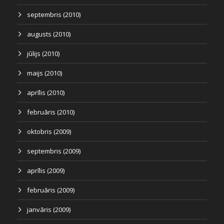
septembris (2010)
augusts (2010)
jūlijs (2010)
maijs (2010)
aprīlis (2010)
februāris (2010)
oktobris (2009)
septembris (2009)
aprīlis (2009)
februāris (2009)
janvāris (2009)