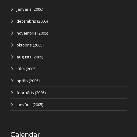
janvāris (2006)
decembris (2005)
novembris (2005)
oktobris (2005)
augusts (2005)
jūlijs (2005)
aprīlis (2005)
februāris (2005)
janvāris (2005)
Calendar