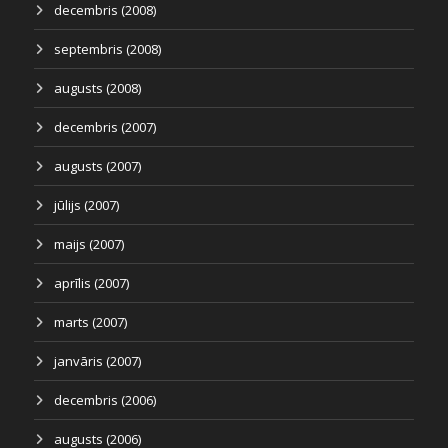
decembris (2008)
septembris (2008)
augusts (2008)
decembris (2007)
augusts (2007)
jūlijs (2007)
maijs (2007)
aprīlis (2007)
marts (2007)
janvāris (2007)
decembris (2006)
augusts (2006)