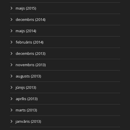
maijs (2015)
decembris (2014)
maijs (2014)
februāris (2014)
decembris (2013)
novembris (2013)
augusts (2013)
jūnijs (2013)
aprīlis (2013)
marts (2013)
janvāris (2013)