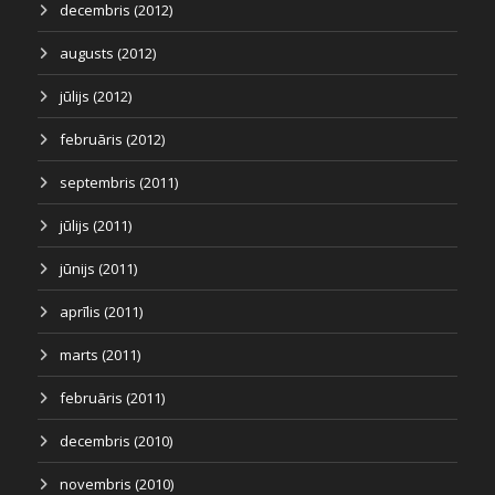
decembris (2012)
augusts (2012)
jūlijs (2012)
februāris (2012)
septembris (2011)
jūlijs (2011)
jūnijs (2011)
aprīlis (2011)
marts (2011)
februāris (2011)
decembris (2010)
novembris (2010)