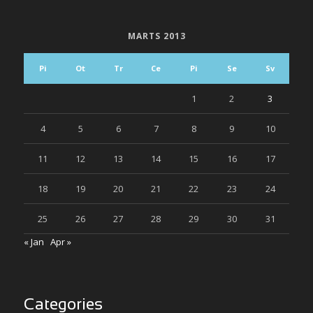
MARTS 2013
Pi
Ot
Tr
Ce
Pi
Se
Sv
1
2
3
4
5
6
7
8
9
10
11
12
13
14
15
16
17
18
19
20
21
22
23
24
25
26
27
28
29
30
31
« Jan
Apr »
Categories