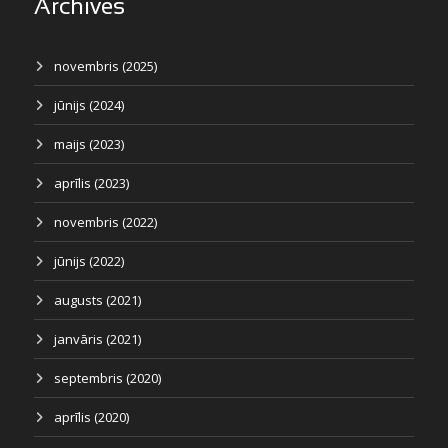
Archives
novembris (2025)
jūnijs (2024)
maijs (2023)
aprīlis (2023)
novembris (2022)
jūnijs (2022)
augusts (2021)
janvāris (2021)
septembris (2020)
aprīlis (2020)