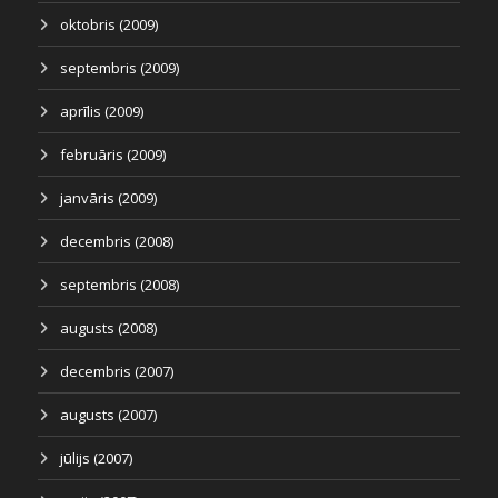
oktobris (2009)
septembris (2009)
aprīlis (2009)
februāris (2009)
janvāris (2009)
decembris (2008)
septembris (2008)
augusts (2008)
decembris (2007)
augusts (2007)
jūlijs (2007)