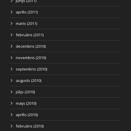
jūnijs (2011)
aprīlis (2011)
marts (2011)
februāris (2011)
decembris (2010)
novembris (2010)
septembris (2010)
augusts (2010)
jūlijs (2010)
maijs (2010)
aprīlis (2010)
februāris (2010)