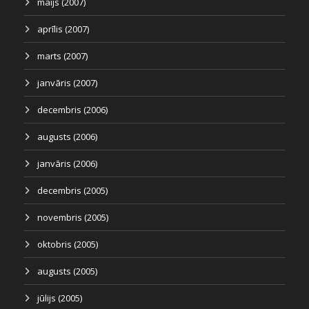
maijs (2007)
aprīlis (2007)
marts (2007)
janvāris (2007)
decembris (2006)
augusts (2006)
janvāris (2006)
decembris (2005)
novembris (2005)
oktobris (2005)
augusts (2005)
jūlijs (2005)