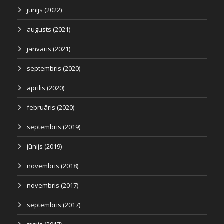
jūnijs (2022)
augusts (2021)
janvāris (2021)
septembris (2020)
aprīlis (2020)
februāris (2020)
septembris (2019)
jūnijs (2019)
novembris (2018)
novembris (2017)
septembris (2017)