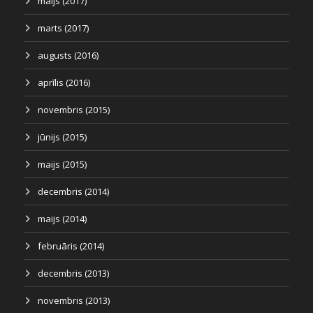
maijs (2017)
marts (2017)
augusts (2016)
aprīlis (2016)
novembris (2015)
jūnijs (2015)
maijs (2015)
decembris (2014)
maijs (2014)
februāris (2014)
decembris (2013)
novembris (2013)