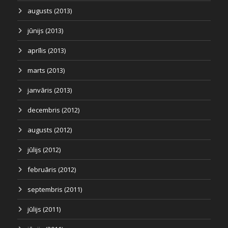
augusts (2013)
jūnijs (2013)
aprīlis (2013)
marts (2013)
janvāris (2013)
decembris (2012)
augusts (2012)
jūlijs (2012)
februāris (2012)
septembris (2011)
jūlijs (2011)