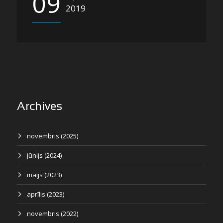
09
2019
Archives
novembris (2025)
jūnijs (2024)
maijs (2023)
aprīlis (2023)
novembris (2022)