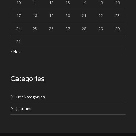
10
11
12
13
14
15
16
17
18
19
20
21
22
23
24
25
26
27
28
29
30
31
« Nov
Categories
Bez kategorijas
Jaunumi