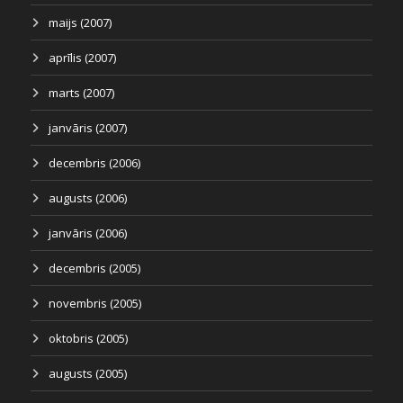
maijs (2007)
aprīlis (2007)
marts (2007)
janvāris (2007)
decembris (2006)
augusts (2006)
janvāris (2006)
decembris (2005)
novembris (2005)
oktobris (2005)
augusts (2005)