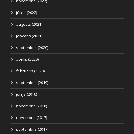
novembris (2022)
jūnijs (2022)
augusts (2021)
janvāris (2021)
septembris (2020)
aprīlis (2020)
februāris (2020)
septembris (2019)
jūnijs (2019)
novembris (2018)
novembris (2017)
septembris (2017)