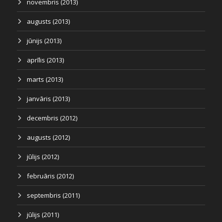
novembris (2013)
augusts (2013)
jūnijs (2013)
aprīlis (2013)
marts (2013)
janvāris (2013)
decembris (2012)
augusts (2012)
jūlijs (2012)
februāris (2012)
septembris (2011)
jūlijs (2011)