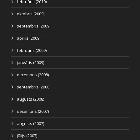
februāris (2010)
oktobris (2009)
septembris (2009)
aprīlis (2009)
februāris (2009)
janvāris (2009)
decembris (2008)
septembris (2008)
augusts (2008)
decembris (2007)
augusts (2007)
jūlijs (2007)