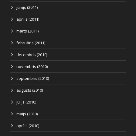
jūnijs (2011)
aprīlis (2011)
marts (2011)
februāris (2011)
decembris (2010)
novembris (2010)
septembris (2010)
augusts (2010)
jūlijs (2010)
maijs (2010)
aprīlis (2010)