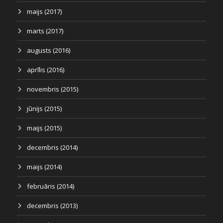
maijs (2017)
marts (2017)
augusts (2016)
aprīlis (2016)
novembris (2015)
jūnijs (2015)
maijs (2015)
decembris (2014)
maijs (2014)
februāris (2014)
decembris (2013)