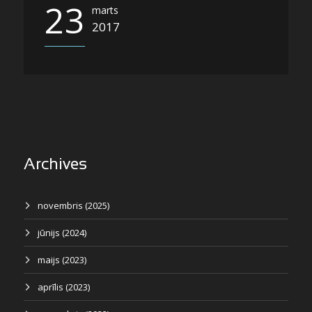
23
marts
2017
Archives
novembris (2025)
jūnijs (2024)
maijs (2023)
aprīlis (2023)