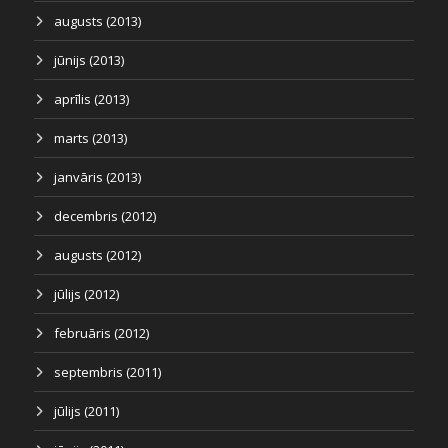
augusts (2013)
jūnijs (2013)
aprīlis (2013)
marts (2013)
janvāris (2013)
decembris (2012)
augusts (2012)
jūlijs (2012)
februāris (2012)
septembris (2011)
jūlijs (2011)