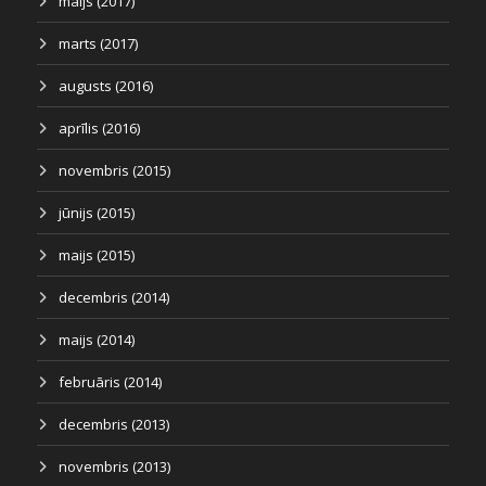
maijs (2017)
marts (2017)
augusts (2016)
aprīlis (2016)
novembris (2015)
jūnijs (2015)
maijs (2015)
decembris (2014)
maijs (2014)
februāris (2014)
decembris (2013)
novembris (2013)