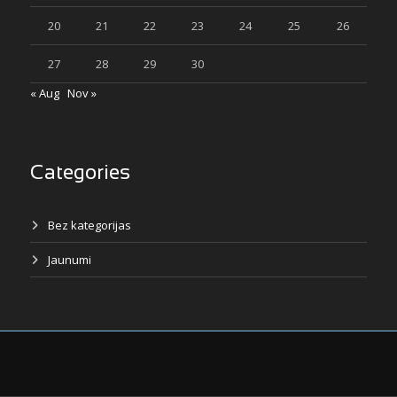
20
21
22
23
24
25
26
27
28
29
30
« Aug
Nov »
Categories
Bez kategorijas
Jaunumi