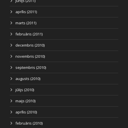
jūnijs (2011)
aprīlis (2011)
marts (2011)
februāris (2011)
decembris (2010)
novembris (2010)
septembris (2010)
augusts (2010)
jūlijs (2010)
maijs (2010)
aprīlis (2010)
februāris (2010)