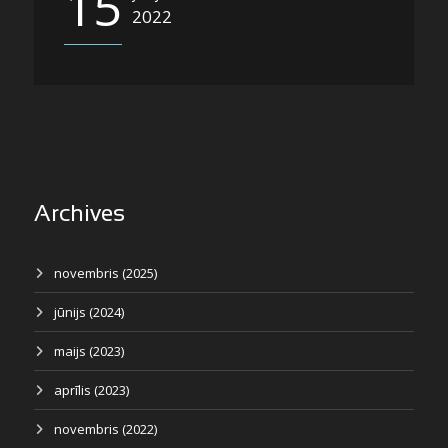
15
2022
Archives
novembris (2025)
jūnijs (2024)
maijs (2023)
aprīlis (2023)
novembris (2022)