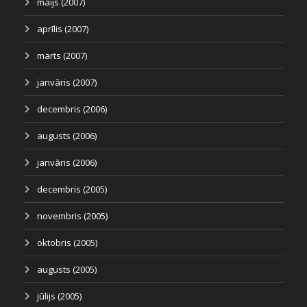
maijs (2007)
aprīlis (2007)
marts (2007)
janvāris (2007)
decembris (2006)
augusts (2006)
janvāris (2006)
decembris (2005)
novembris (2005)
oktobris (2005)
augusts (2005)
jūlijs (2005)