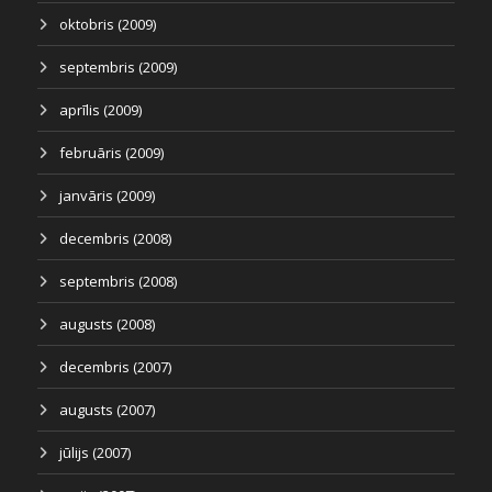
oktobris (2009)
septembris (2009)
aprīlis (2009)
februāris (2009)
janvāris (2009)
decembris (2008)
septembris (2008)
augusts (2008)
decembris (2007)
augusts (2007)
jūlijs (2007)