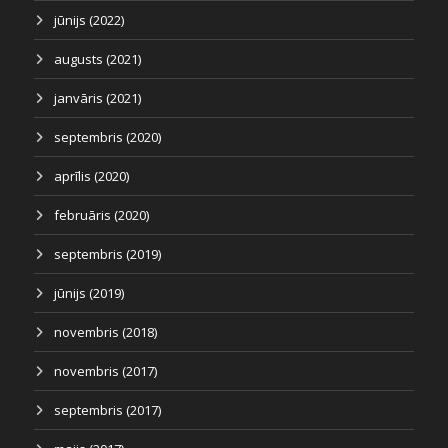
jūnijs (2022)
augusts (2021)
janvāris (2021)
septembris (2020)
aprīlis (2020)
februāris (2020)
septembris (2019)
jūnijs (2019)
novembris (2018)
novembris (2017)
septembris (2017)